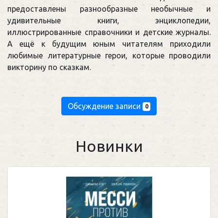
предоставлены разнообразные необычные и
удивительные книги, энциклопедии,
иллюстрированные справочники и детские журналы.
А ещё к будущим юным читателям приходили
любимые литературные герои, которые проводили
викторину по сказкам.
Обсуждение записи
0
Новинки