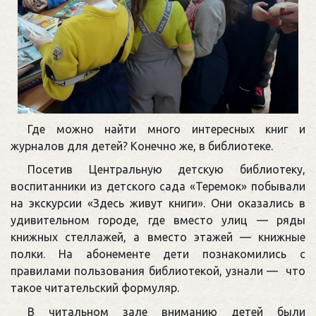
Где можно найти много интересных книг и
журналов для детей? Конечно же, в библиотеке.
Посетив Центральную детскую библиотеку,
воспитанники из детского сада «Теремок» побывали
на экскурсии «Здесь живут книги». Они оказались в
удивительном городе, где вместо улиц — ряды
книжных стеллажей, а вместо этажей — книжные
полки. На абонементе дети познакомились с
правилами пользования библиотекой, узнали — что
такое читательский формуляр.
В читальном зале вниманию детей были