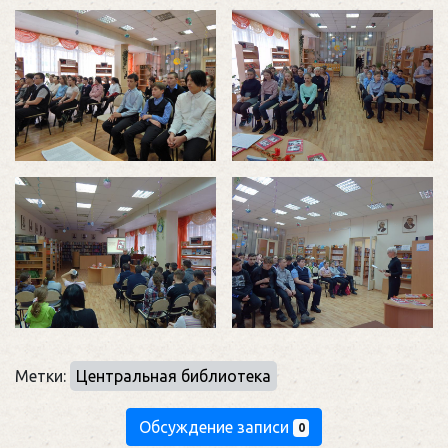
Метки:
Центральная библиотека
Обсуждение записи
0