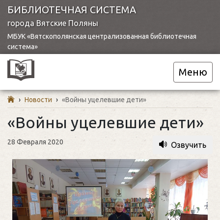
БИБЛИОТЕЧНАЯ СИСТЕМА
города Вятские Поляны
МБУК «Вятскополянская централизованная библиотечная
система»
Меню
›
Новости
›
«Войны уцелевшие дети»
«Войны уцелевшие дети»
28 Февраля 2020
Озвучить