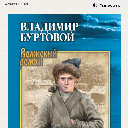
4 Марта 2020
Озвучить