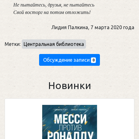
 Не пытайтесь, друзья, не пытайтесь
 Свой восторг на потом отложить!
Лидия Палкина, 7 марта 2020 года
Метки:
Центральная библиотека
Обсуждение записи
0
Новинки