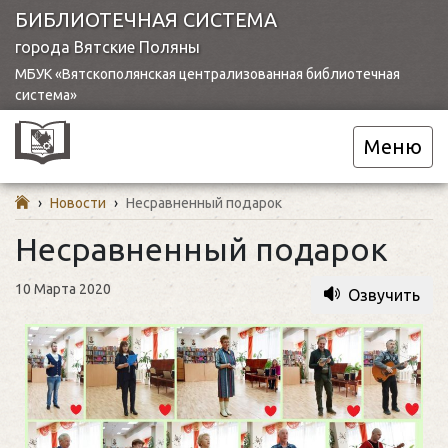
БИБЛИОТЕЧНАЯ СИСТЕМА
города Вятские Поляны
МБУК «Вятскополянская централизованная библиотечная
система»
Меню
›
Новости
›
Несравненный подарок
Несравненный подарок
10 Марта 2020
Озвучить