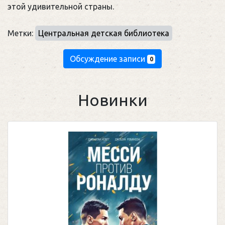
этой удивительной страны.
Метки:
Центральная детская библиотека
Обсуждение записи
0
Новинки