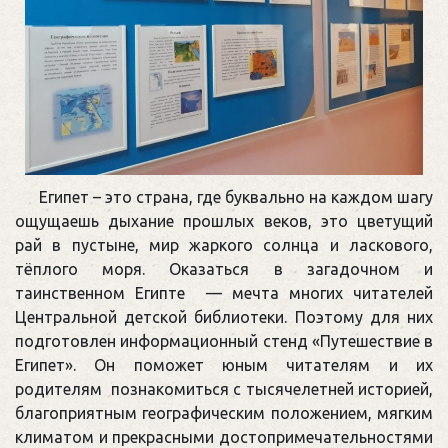
Египет – это страна, где буквально на каждом шагу
ощущаешь дыхание прошлых веков, это цветущий
рай в пустыне, мир жаркого солнца и ласкового,
тёплого моря. Оказаться в загадочном и
таинственном Египте — мечта многих читателей
Центральной детской библиотеки. Поэтому для них
подготовлен информационный стенд «Путешествие в
Египет». Он поможет юным читателям и их
родителям познакомиться с тысячелетней историей,
благоприятным географическим положением, мягким
климатом и прекрасными достопримечательностями