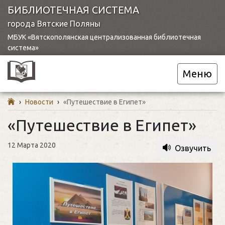
БИБЛИОТЕЧНАЯ СИСТЕМА
города Вятские Поляны
МБУК «Вятскополянская централизованная библиотечная
система»
Меню
›
Новости
›
«Путешествие в Египет»
«Путешествие в Египет»
12 Марта 2020
Озвучить