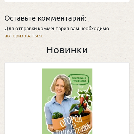
Оставьте комментарий:
Для отправки комментария вам необходимо
авторизоваться
.
Новинки