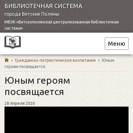
БИБЛИОТЕЧНАЯ СИСТЕМА
города Вятские Поляны
МБУК «Вятскополянская централизованная библиотечная
система»
Меню
›
Гражданско-патриотическое воспитание
›
Юным
героям посвящается
Юным героям
посвящается
28 Апреля 2020