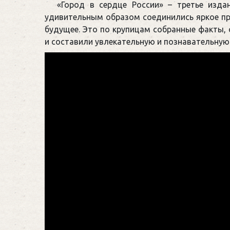
«Город в сердце России» – третье изда
удивительным образом соединились яркое пр
будущее. Это по крупицам собранные факты, 
и составили увлекательную и познавательную