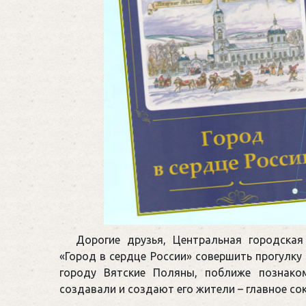
Дорогие друзья, Центральная городская
«Город в сердце России» совершить прогулку
городу Вятские Поляны, поближе познако
создавали и создают его жители – главное со