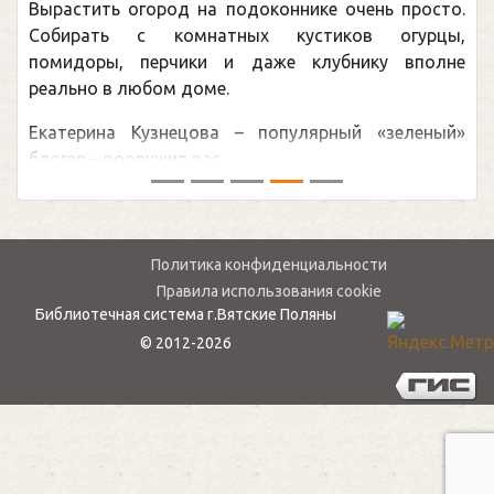
Вырастить огород на подоконнике очень просто.
Собирать с комнатных кустиков огурцы,
помидоры, перчики и даже клубнику вполне
реально в любом доме.
Екатерина Кузнецова – популярный «зеленый»
блогер – вооружит вас ...
Политика конфиденциальности
Правила использования cookie
Библиотечная система г.Вятские Поляны
© 2012-2026