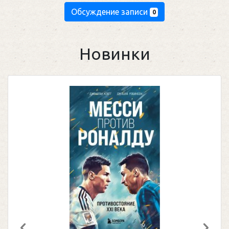
Обсуждение записи
0
Новинки