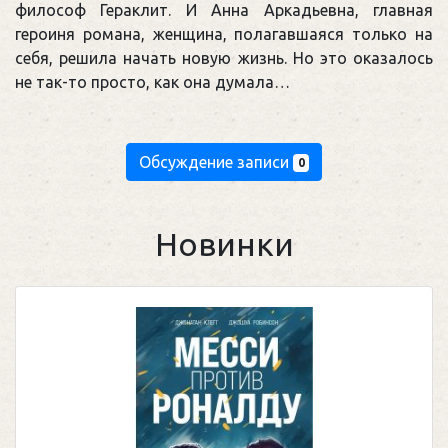
философ Гераклит. И Анна Аркадьевна, главная
героиня романа, женщина, полагавшаяся только на
себя, решила начать новую жизнь. Но это оказалось
не так-то просто, как она думала…
Обсуждение записи
0
Новинки