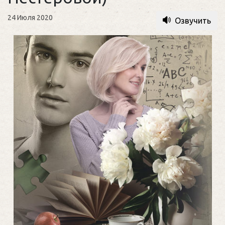
24 Июля 2020
Озвучить