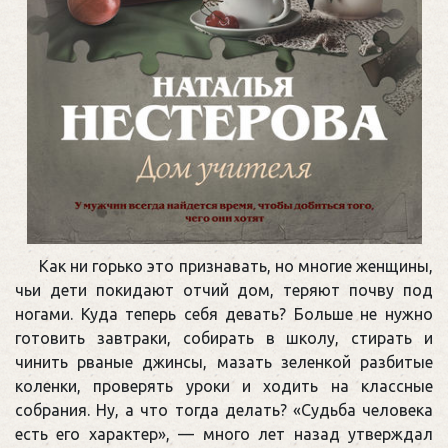
Как ни горько это признавать, но многие женщины,
чьи дети покидают отчий дом, теряют почву под
ногами. Куда теперь себя девать? Больше не нужно
готовить завтраки, собирать в школу, стирать и
чинить рваные джинсы, мазать зеленкой разбитые
коленки, проверять уроки и ходить на классные
собрания. Ну, а что тогда делать? «Судьба человека
есть его характер», — много лет назад утверждал