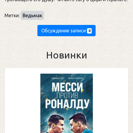
Метки:
Ведьмак
Обсуждение записи
0
Новинки