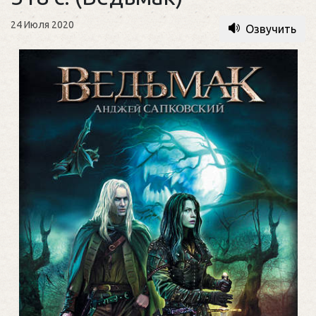
24 Июля 2020
Озвучить