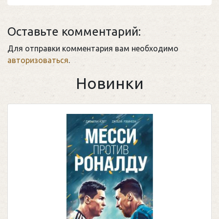
Оставьте комментарий:
Для отправки комментария вам необходимо
авторизоваться
.
Новинки