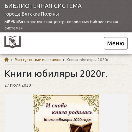
БИБЛИОТЕЧНАЯ СИСТЕМА
города Вятские Поляны
МБУК «Вятскополянская централизованная библиотечная
система»
Меню
›
Виртуальные выставки
›
Книги юбиляры 2020г.
Книги юбиляры 2020г.
27 Июля 2020