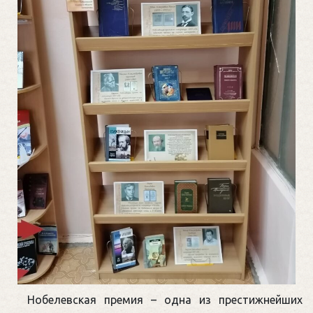
Нобелевская премия – одна из престижнейших