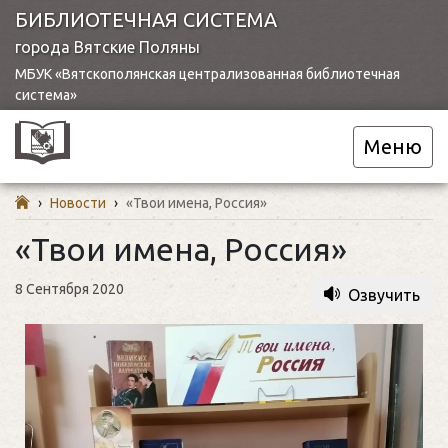
БИБЛИОТЕЧНАЯ СИСТЕМА
города Вятские Поляны
МБУК «Вятскополянская централизованная библиотечная
система»
Меню
›
Новости
›
«Твои имена, Россия»
«Твои имена, Россия»
8 Сентября 2020
Озвучить