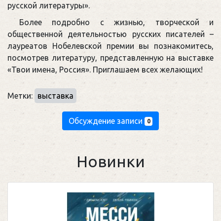
русской литературы».
Более подробно с жизнью, творческой и
общественной деятельностью русских писателей –
лауреатов Нобелевской премии вы познакомитесь,
посмотрев литературу, представленную на выставке
«Твои имена, Россия». Приглашаем всех желающих!
Метки:
выставка
Обсуждение записи
0
Новинки