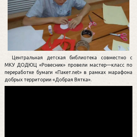
Центральная детская библиотека совместно с
МКУ ДОДЮЦ «Ровесник» провели мастер—класс по
переработке бумаги «Пакет.net» в рамках марафона
добрых территории «Добрая Вятка».