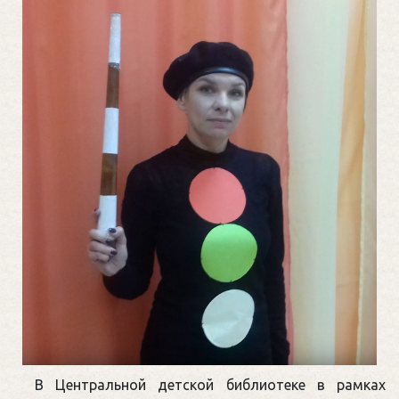
В Центральной детской библиотеке в рамках