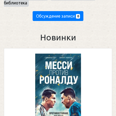
библиотека
Обсуждение записи
0
Новинки