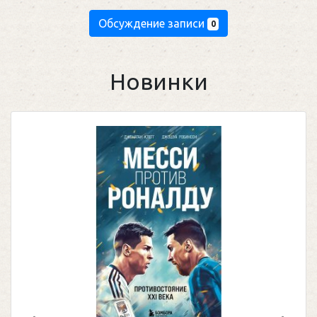
Обсуждение записи
0
Новинки