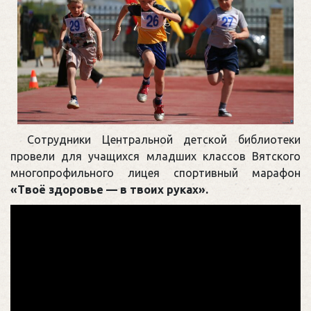
Сотрудники Центральной детской библиотеки
провели для учащихся младших классов Вятского
многопрофильного лицея спортивный марафон
«Твоё здоровье — в твоих руках».