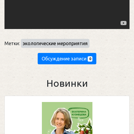
Метки:
экологические мероприятия
Обсуждение записи
0
Новинки