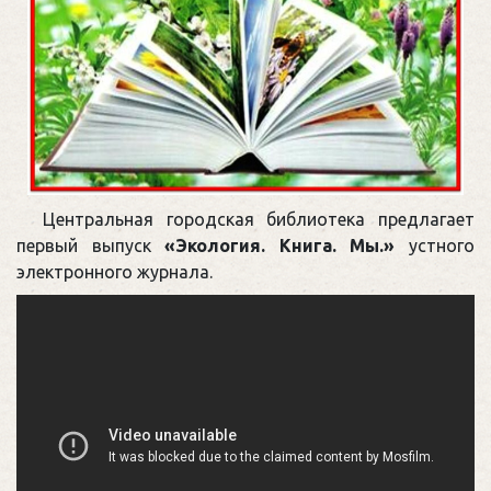
Центральная городская библиотека предлагает
первый выпуск
«Экология. Книга. Мы.»
устного
электронного журнала.