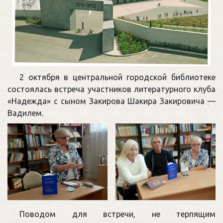
2 октября в центральной городской библиотеке
состоялась встреча участников литературного клуба
«Надежда» с сыном Закирова Шакира Закировича —
Вадилем.
Поводом для встречи, не терпящим