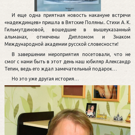
И еще одна приятная новость накануне встречи
«надеждинцев» пришла в Вятские Поляны.. Стихи А. К.
Гильмутдиновой, вошедшие в вышеуказанный
альманах, отмечены Дипломом и Знаком
Международной академии русской словесности!
В завершении мероприятия посетовали, что не
смог с нами быть в этот день наш юбиляр Александр
Тепин, ведь его ждал замечательный подарок…
Но это уже другая история…