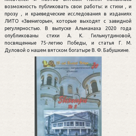
возможность публиковать свои работы: и стихи , и
прозу , и краеведческие исследования в изданиях
ЛИТО «Звенигорье», которые выходят с завидной
регулярностью. В выпуске Альманаха 2020 года
опубликованы стихи А. К. Гильмутдиновой,
посвященные 75-летию Победы, и статья Г. М.
Дуловой о нашем вятском богатыре В. Ф. Бабушкине.