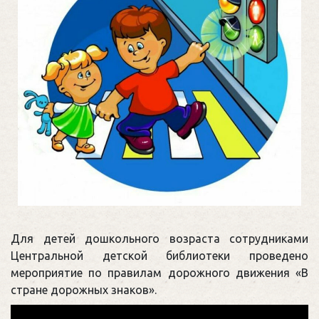
Для детей дошкольного возраста сотрудниками
Центральной детской библиотеки проведено
мероприятие по правилам дорожного движения «В
стране дорожных знаков».