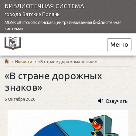
БИБЛИОТЕЧНАЯ СИСТЕМА
города Вятские Поляны
МБУК «Вятскополянская централизованная библиотечная
система»
Меню
›
Новости
›
«В стране дорожных знаков»
«В стране дорожных
знаков»
6 Октября 2020
Озвучить