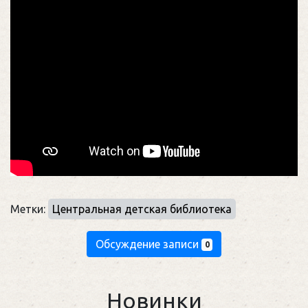
Метки:
Центральная детская библиотека
Обсуждение записи
0
Новинки