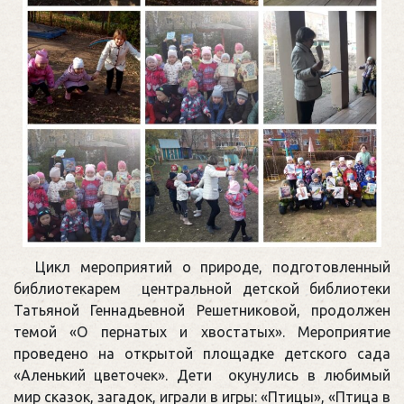
Цикл мероприятий о природе, подготовленный
библиотекарем центральной детской библиотеки
Татьяной Геннадьевной Решетниковой, продолжен
темой «О пернатых и хвостатых». Мероприятие
проведено на открытой площадке детского сада
«Аленький цветочек». Дети окунулись в любимый
мир сказок, загадок, играли в игры: «Птицы», «Птица в