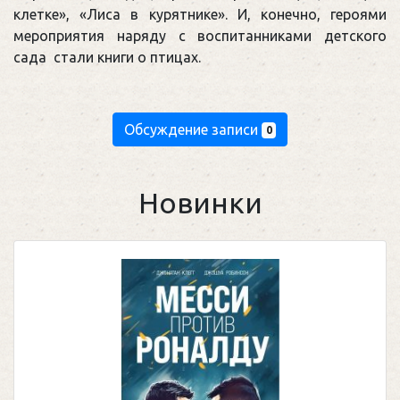
клетке», «Лиса в курятнике». И, конечно, героями
мероприятия наряду с воспитанниками детского
сада стали книги о птицах.
Обсуждение записи
0
Новинки