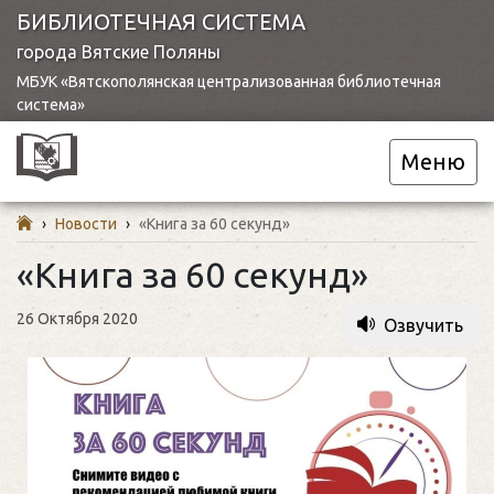
БИБЛИОТЕЧНАЯ СИСТЕМА
города Вятские Поляны
МБУК «Вятскополянская централизованная библиотечная
система»
Меню
›
Новости
›
«Книга за 60 секунд»
«Книга за 60 секунд»
26 Октября 2020
Озвучить