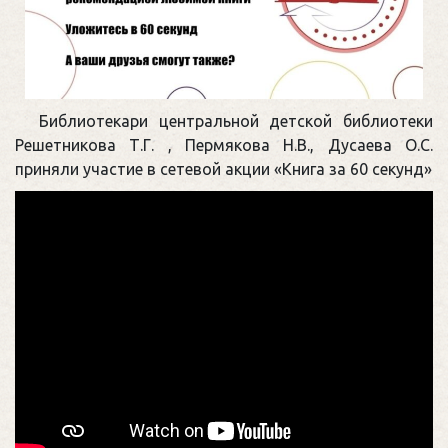
Библиотекари центральной детской библиотеки
Решетникова Т.Г. , Пермякова Н.В., Дусаева О.С.
приняли участие в сетевой акции «Книга за 60 секунд»