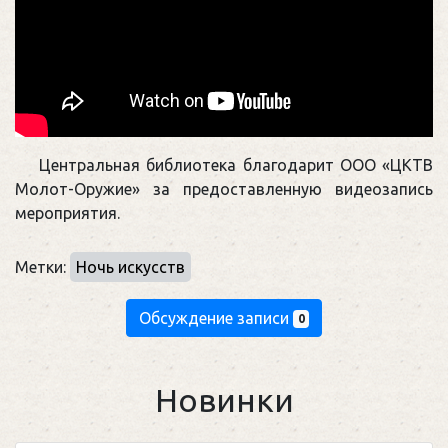
Центральная библиотека благодарит ООО «ЦКТВ
Молот-Оружие» за предоставленную видеозапись
мероприятия.
Метки:
Ночь искусств
Обсуждение записи
0
Новинки