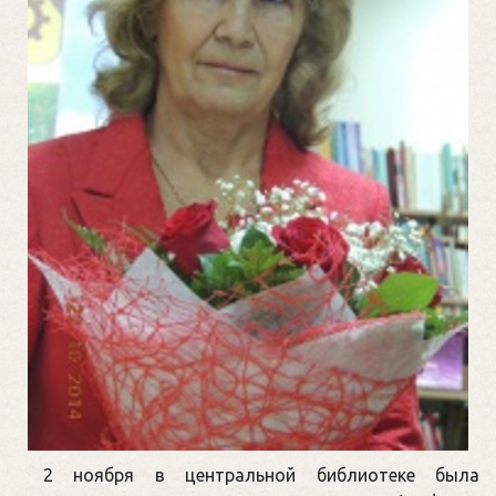
2 ноября в центральной библиотеке была