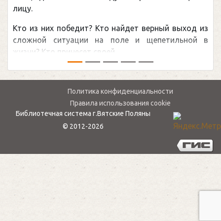
лицу.
Кто из них победит? Кто найдет верный выход из
сложной ситуации на поле и щепетильной в
жизни? Кто принесет своей ...
Политика конфиденциальности
Правила использования cookie
Библиотечная система г.Вятские Поляны
© 2012-2026