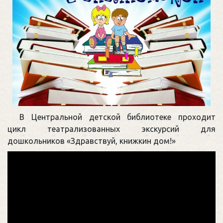
В Центральной детской библиотеке проходит
цикл театрализованных экскурсий для
дошкольников «Здравствуй, книжкин дом!»