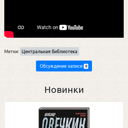
Метки:
Центральная библиотека
Обсуждение записи
0
Новинки