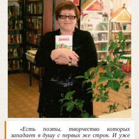
«Есть поэты, творчество которых
западает в душу с первых же строк. И уже