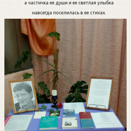
а частичка ее души и ее светлая улыбка
навсегда поселилась в ее стихах.