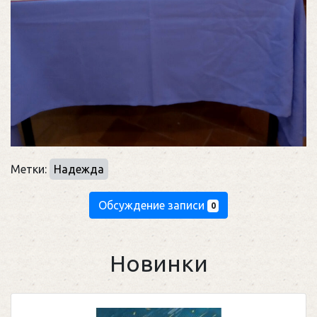
Метки:
Надежда
Обсуждение записи
0
Новинки