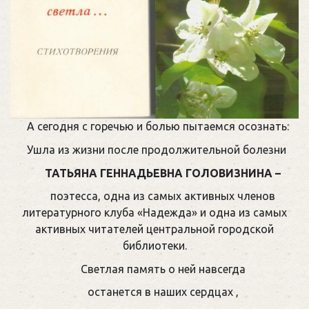
А сегодня с горечью и болью пытаемся осознать:
Ушла из жизни после продолжительной болезни
ТАТЬЯНА ГЕННАДЬЕВНА ГОЛОВИЗНИНА –
поэтесса, одна из самых активных членов
литературного клуба «Надежда» и одна из самых
активных читателей центральной городской
библиотеки.
Светлая память о ней навсегда
останется в наших сердцах ,