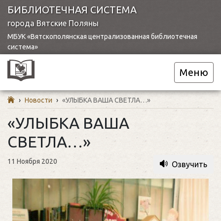
БИБЛИОТЕЧНАЯ СИСТЕМА
города Вятские Поляны
МБУК «Вятскополянская централизованная библиотечная
система»
Меню
›
Новости
›
«УЛЫБКА ВАША СВЕТЛА…»
«УЛЫБКА ВАША
СВЕТЛА…»
11 Ноября 2020
Озвучить