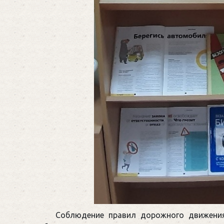
Соблюдение правил дорожного движения