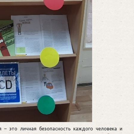
 – это личная безопасность каждого человека и