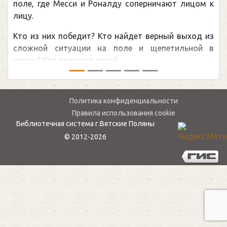
поле, где Месси и Роналду соперничают лицом к
лицу.
Кто из них победит? Кто найдет верный выход из
сложной ситуации на поле и щепетильной в
жизни? Кто принесет своей ...
Политика конфиденциальности
Правила использования cookie
Библиотечная система г.Вятские Поляны
© 2012-2026