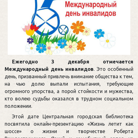
Ежегодно 3 декабря отмечается
Международный день инвалидов
. Это особенный
день, призванный привлечь внимание общества к тем,
на чью долю выпали испытания, требующие
огромного упорства, а порой стойкости и мужества,
кто волею судьбы оказался в трудном социальном
положении.
Этой дате Центральная городская библиотека
посвятила онлайн-презентацию «Жизнь летит как
шоссе» о жизни и творчестве Роберта