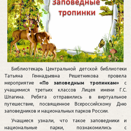
Библиотекарь Центральной детской библиотеки
Татьяна Геннадьевна Решетникова провела
мероприятие
«По заповедным тропинкам»
с
учащимися третьих классов Лицея имени Г.С.
Шпагина. Ребята отправились в виртуальное
путешествие, посвященное Всероссийскому Дню
заповедников и национальных парков России.
Учащиеся узнали, что такое заповедники и
национальные парки, познакомились с