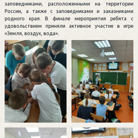
заповедниками, расположенными на территории
России, а также с заповедниками и заказниками
родного края. В финале мероприятия ребята с
удовольствием приняли активное участие в игре
«Земля, воздух, вода».