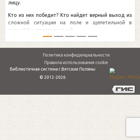
лицу.
Кто из них победит? Кто найдет верный выход из
сложной ситуации на поле и щепетильной в
жизни? Кто принесет своей ...
Политика конфиденциальности
Правила использования cookie
Библиотечная система г.Вятские Поляны
© 2012-2026