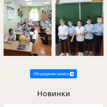
Обсуждение записи
0
Новинки