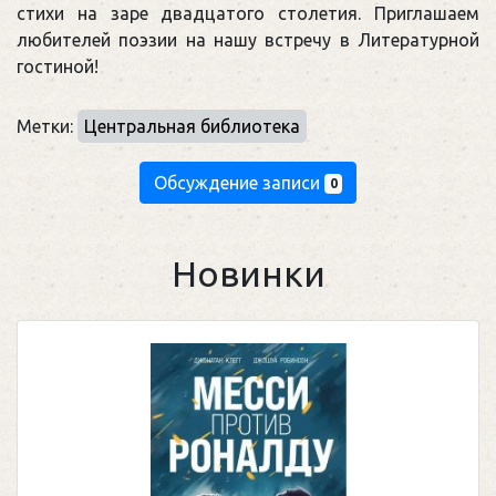
стихи на заре двадцатого столетия. Приглашаем
любителей поэзии на нашу встречу в Литературной
гостиной!
Метки:
Центральная библиотека
Обсуждение записи
0
Новинки