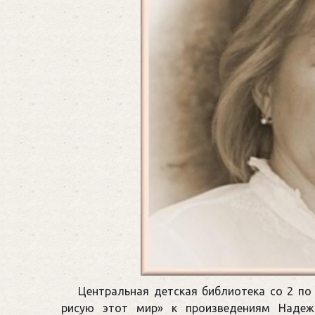
Центральная детская библиотека со 2 по
рисую этот мир» к произведениям Надеж