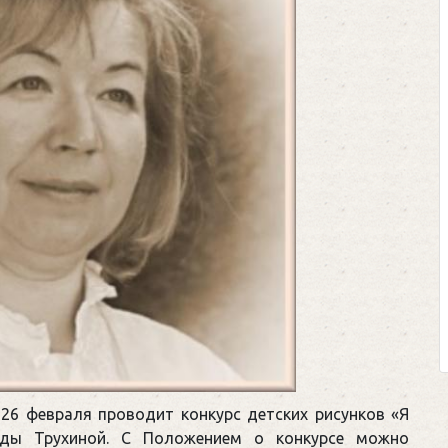
 26 февраля проводит конкурс детских рисунков «Я
ды Трухиной. С Положением о конкурсе можно