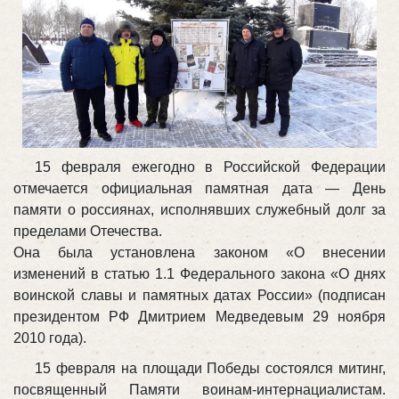
15 февраля ежегодно в Российской Федерации
отмечается официальная памятная дата — День
памяти о россиянах, исполнявших служебный долг за
пределами Отечества.
Она была установлена законом «О внесении
изменений в статью 1.1 Федерального закона «О днях
воинской славы и памятных датах России» (подписан
президентом РФ Дмитрием Медведевым 29 ноября
2010 года).
15 февраля на площади Победы состоялся митинг,
посвященный Памяти воинам-интернациалистам.