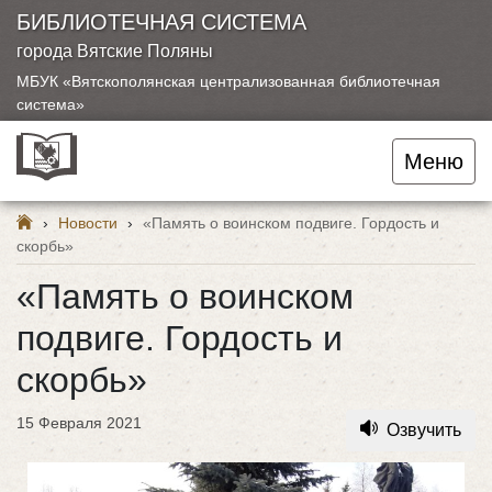
БИБЛИОТЕЧНАЯ СИСТЕМА
города Вятские Поляны
МБУК «Вятскополянская централизованная библиотечная
система»
Меню
›
Новости
›
«Память о воинском подвиге. Гордость и
скорбь»
«Память о воинском
подвиге. Гордость и
скорбь»
15 Февраля 2021
Озвучить