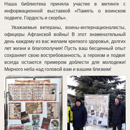
Наша библиотека приняла участие в митинге с
информационной выставкой «Память о воинском
подвиге. Гордость и скорбь».
Уважаемые ветераны, воины-интернационалисты,
офицеры Афганской войны! В этот знаменательный
день каждому из вас желаем крепкого здоровья, долгих
лет жизни и благополучия! Пусть ваш бесценный опыт
сохраняет свою востребованность, а героизм и подвиг
всегда остаются примером доблести для молодежи!
Мирного неба над головой вам и вашим близким!