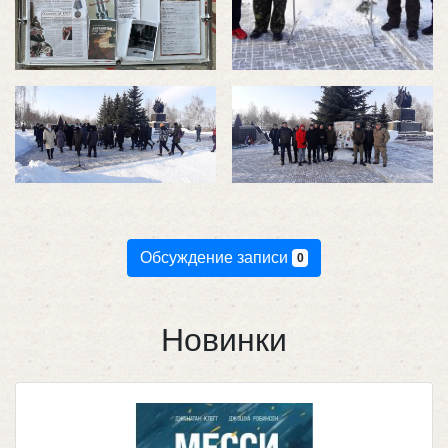
Обсуждение записи
0
Новинки