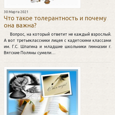
30 Марта 2021
Что такое толерантность и почему
она важна?
Вопрос, на который ответит не каждый взрослый.
А вот третьеклассники лицея с кадетскими классами
им. Г.С. Шпагина и младшие школьники гимназии г.
Вятские Поляны сумели…