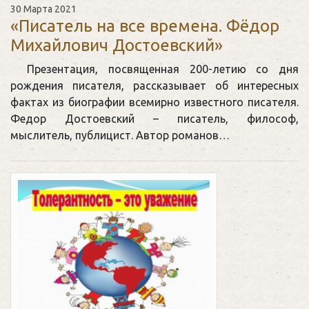
30 Марта 2021
«Писатель на все времена. Фёдор
Михайлович Достоевский»
Презентация, посвященная 200-летию со дня
рождения писателя, рассказывает об интересных
фактах из биографии всемирно известного писателя.
Федор Достоевский – писатель, философ,
мыслитель, публицист. Автор романов…