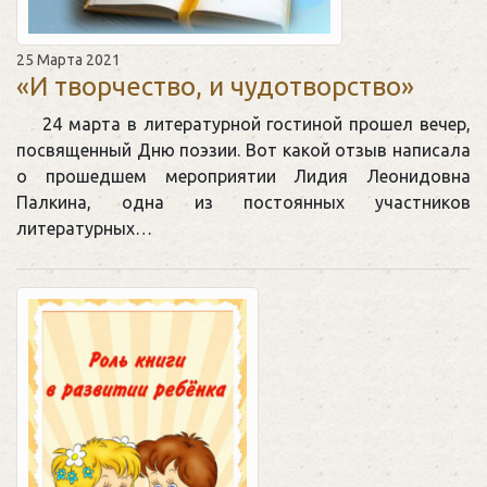
25 Марта 2021
«И творчество, и чудотворство»
24 марта в литературной гостиной прошел вечер,
посвященный Дню поэзии. Вот какой отзыв написала
о прошедшем мероприятии Лидия Леонидовна
Палкина, одна из постоянных участников
литературных…