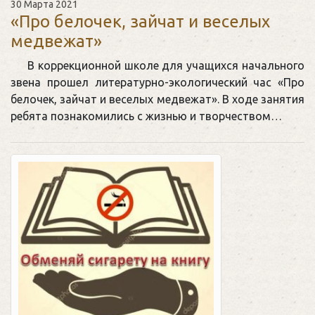
30 Марта 2021
«Про белочек, зайчат и веселых
медвежат»
В коррекционной школе для учащихся начального
звена прошел литературно-экологический час «Про
белочек, зайчат и веселых медвежат». В ходе занятия
ребята познакомились с жизнью и творчеством…