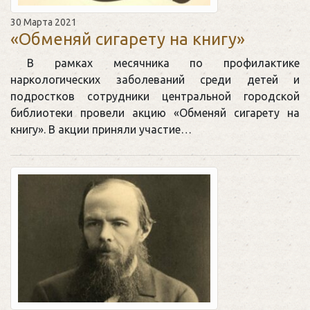
30 Марта 2021
«Обменяй сигарету на книгу»
В рамках месячника по профилактике
наркологических заболеваний среди детей и
подростков сотрудники центральной городской
библиотеки провели акцию «Обменяй сигарету на
книгу». В акции приняли участие…