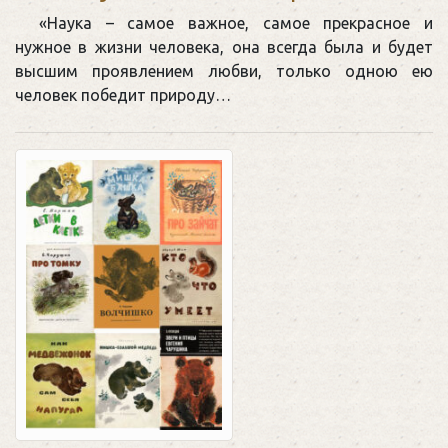
«Наука – самое важное, самое прекрасное и
нужное в жизни человека, она всегда была и будет
высшим проявлением любви, только одною ею
человек победит природу…