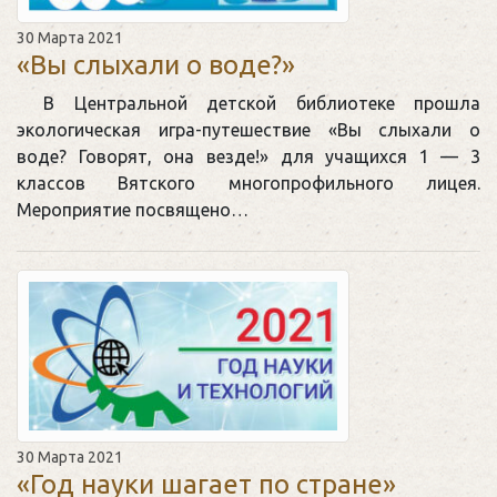
30 Марта 2021
«Вы слыхали о воде?»
В Центральной детской библиотеке прошла
экологическая игра-путешествие «Вы слыхали о
воде? Говорят, она везде!» для учащихся 1 — 3
классов Вятского многопрофильного лицея.
Мероприятие посвящено…
30 Марта 2021
«Год науки шагает по стране»