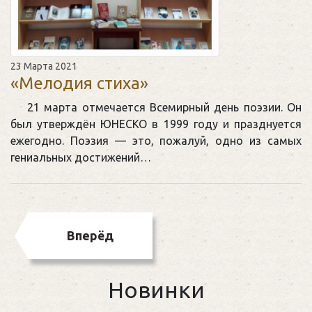
23 Марта 2021
«Мелодия стиха»
21 марта отмечается Всемирный день поэзии. Он
был утверждён ЮНЕСКО в 1999 году и празднуется
ежегодно. Поэзия — это, пожалуй, одно из самых
гениальных достижений…
Вперёд
Новинки