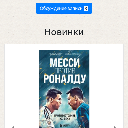
Обсуждение записи
0
Новинки