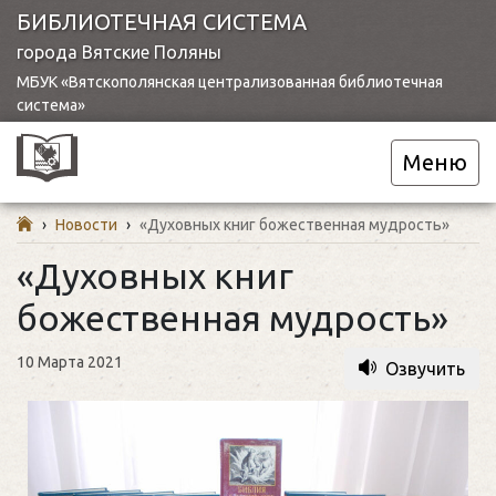
БИБЛИОТЕЧНАЯ СИСТЕМА
города Вятские Поляны
МБУК «Вятскополянская централизованная библиотечная
система»
Меню
›
Новости
›
«Духовных книг божественная мудрость»
«Духовных книг
божественная мудрость»
10 Марта 2021
Озвучить