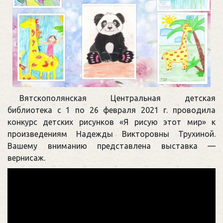
Вятскополянская Центральная детская
библиотека с 1 по 26 февраля 2021 г. проводила
конкурс детских рисунков «Я рисую этот мир» к
произведениям Надежды Викторовны Трухиной.
Вашему вниманию представлена выставка —
вернисаж.