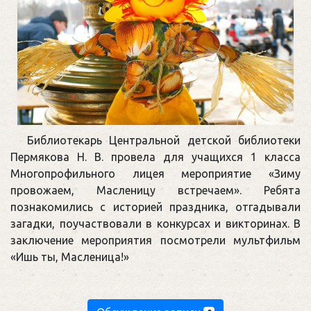
Библиотекарь Центральной детской библиотеки
Пермякова Н. В. провела для учащихся 1 класса
Многопрофильного лицея мероприятие «Зиму
провожаем, Масленицу встречаем». Ребята
познакомились с историей праздника, отгадывали
загадки, поучаствовали в конкурсах и викторинах. В
заключение мероприятия посмотрели мультфильм
«Ишь ты, Масленица!»