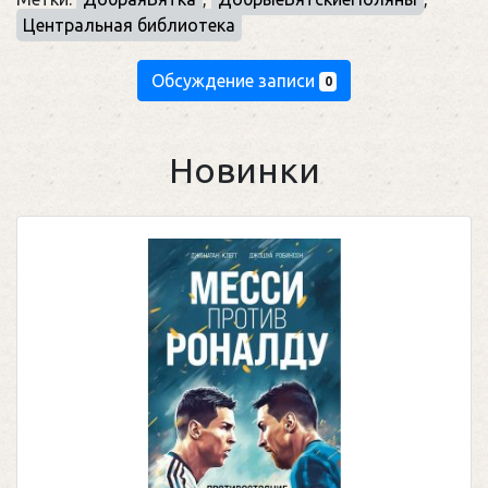
Центральная библиотека
Обсуждение записи
0
Новинки