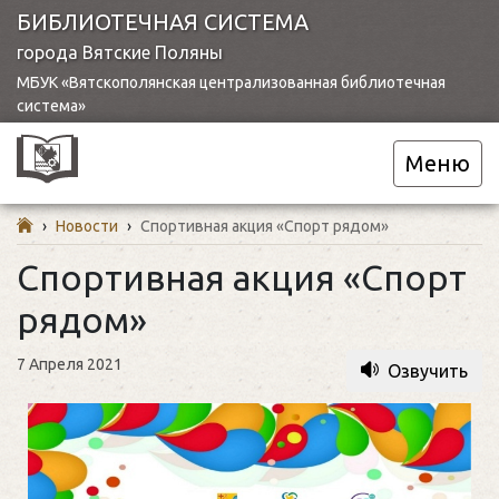
БИБЛИОТЕЧНАЯ СИСТЕМА
города Вятские Поляны
МБУК «Вятскополянская централизованная библиотечная
система»
Меню
›
Новости
›
Спортивная акция «Спорт рядом»
Спортивная акция «Спорт
рядом»
7 Апреля 2021
Озвучить