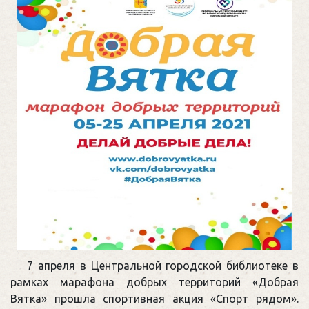
7 апреля в Центральной городской библиотеке в
рамках марафона добрых территорий «Добрая
Вятка» прошла спортивная акция «Спорт рядом».