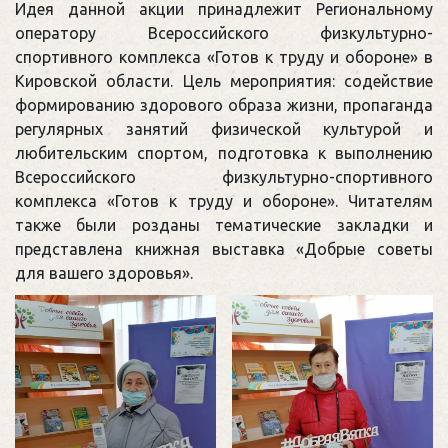
Идея данной акции принадлежит Региональному
оператору Всероссийского физкультурно-
спортивного комплекса «Готов к труду и обороне» в
Кировской области. Цель мероприятия: содействие
формированию здорового образа жизни, пропаганда
регулярных занятий физической культурой и
любительским спортом, подготовка к выполнению
Всероссийского физкультурно-спортивного
комплекса «Готов к труду и обороне». Читателям
также были розданы тематические закладки и
представлена книжная выставка «Добрые советы
для вашего здоровья».