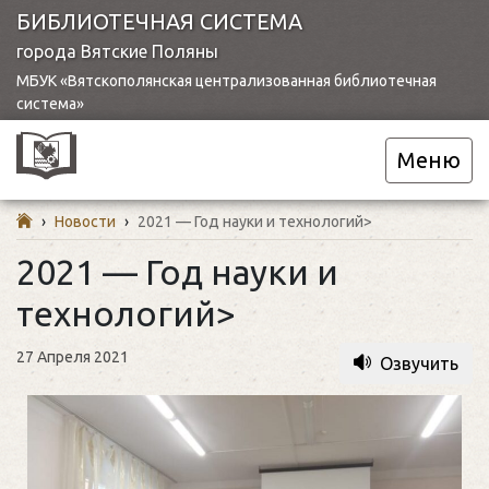
БИБЛИОТЕЧНАЯ СИСТЕМА
города Вятские Поляны
МБУК «Вятскополянская централизованная библиотечная
система»
Меню
›
Новости
›
2021 — Год науки и технологий>
2021 — Год науки и
технологий>
27 Апреля 2021
Озвучить