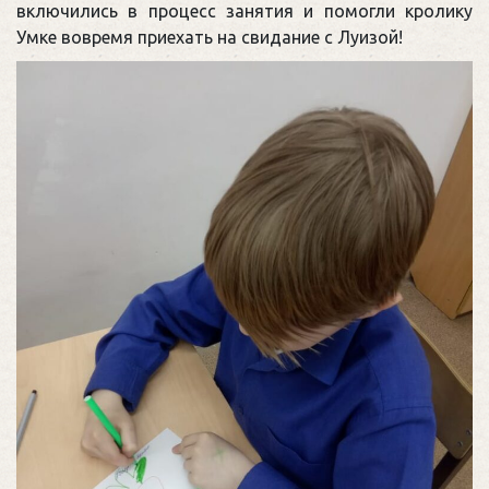
включились в процесс занятия и помогли кролику
Умке вовремя приехать на свидание с Луизой!