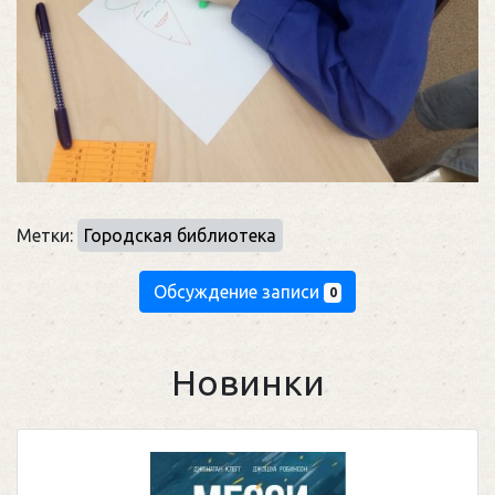
Метки:
Городская библиотека
Обсуждение записи
0
Новинки