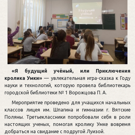
«Я будущий учёный, или Приключения
кролика Умки»
— увлекательная игра-сказка к Году
науки и технологий, которую провела библиотекарь
городской библиотеки № 1 Ворожцова П. А.
Мероприятие проведено для учащихся начальных
классов лицея им. Шпагина и гимназии г. Вятские
Поляны. Третьеклассники попробовали себя в роли
настоящих ученых, помогая кролику Умке вовремя
добраться на свидание с подругой Луизой.