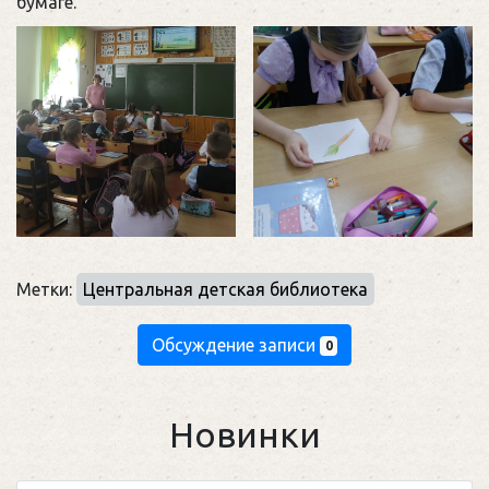
бумаге.
Метки:
Центральная детская библиотека
Обсуждение записи
0
Новинки