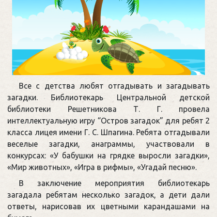
Все с детства любят отгадывать и загадывать
загадки. Библиотекарь Центральной детской
библиотеки Решетникова Т. Г. провела
интеллектуальную игру “Остров загадок” для ребят 2
класса лицея имени Г. С. Шпагина. Ребята отгадывали
веселые загадки, анаграммы, участвовали в
конкурсах: «У бабушки на грядке выросли загадки»,
«Мир животных», «Игра в рифмы», «Угадай песню».
В заключение мероприятия библиотекарь
загадала ребятам несколько загадок, а дети дали
ответы, нарисовав их цветными карандашами на