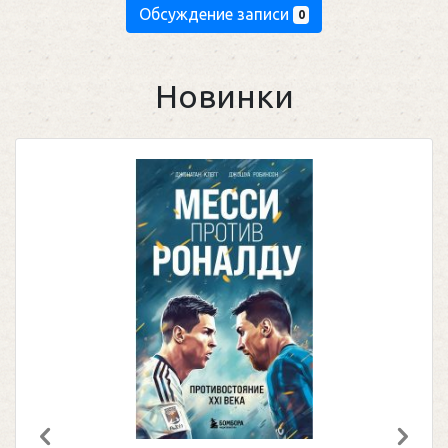
Обсуждение записи
0
Новинки