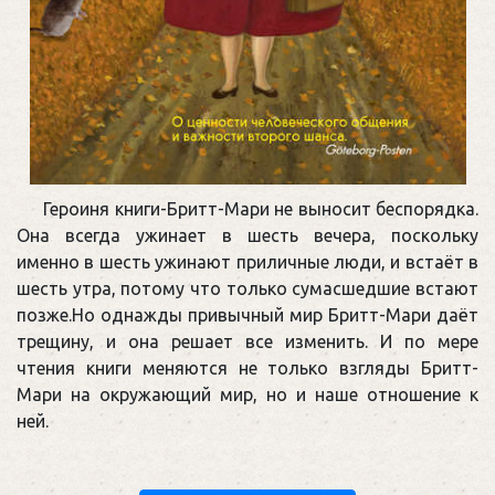
Героиня книги-Бритт-Мари не выносит беспорядка.
Она всегда ужинает в шесть вечера, поскольку
именно в шесть ужинают приличные люди, и встаёт в
шесть утра, потому что только сумасшедшие встают
позже.Но однажды привычный мир Бритт-Мари даёт
трещину, и она решает все изменить. И по мере
чтения книги меняются не только взгляды Бритт-
Мари на окружающий мир, но и наше отношение к
ней.