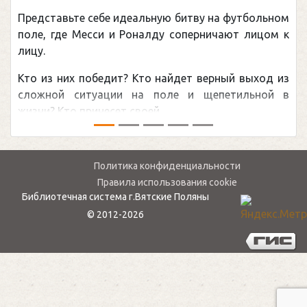
Представьте себе идеальную битву на футбольном
поле, где Месси и Роналду соперничают лицом к
лицу.
Кто из них победит? Кто найдет верный выход из
сложной ситуации на поле и щепетильной в
жизни? Кто принесет своей ...
Политика конфиденциальности
Правила использования cookie
Библиотечная система г.Вятские Поляны
© 2012-2026