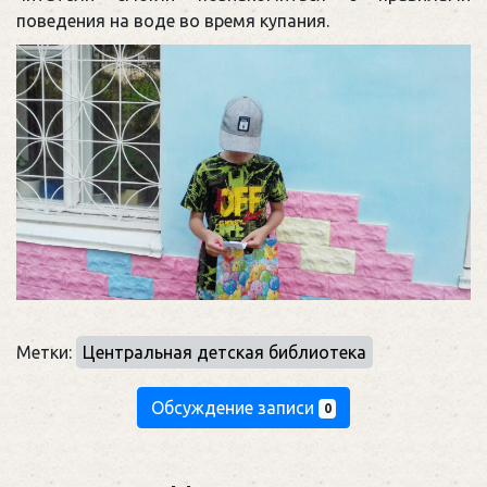
поведения на воде во время купания.
Метки:
Центральная детская библиотека
Обсуждение записи
0