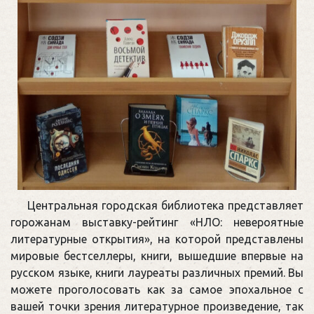
Центральная городская библиотека представляет
горожанам выставку-рейтинг «НЛО: невероятные
литературные открытия», на которой представлены
мировые бестселлеры, книги, вышедшие впервые на
русском языке, книги лауреаты различных премий. Вы
можете проголосовать как за самое эпохальное с
вашей точки зрения литературное произведение, так