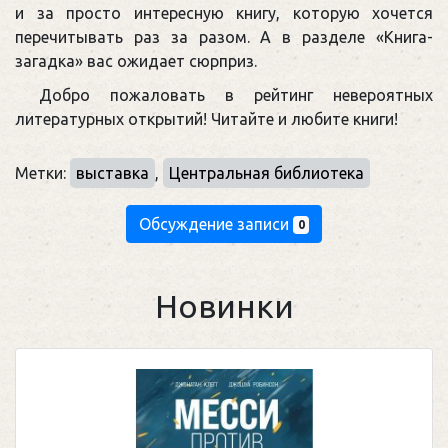
и за просто интересную книгу, которую хочется
перечитывать раз за разом. А в разделе «Книга-
загадка» вас ожидает сюрприз.
Добро пожаловать в рейтинг невероятных
литературных открытий! Читайте и любите книги!
Метки:
выставка
,
Центральная библиотека
Обсуждение записи
0
Новинки