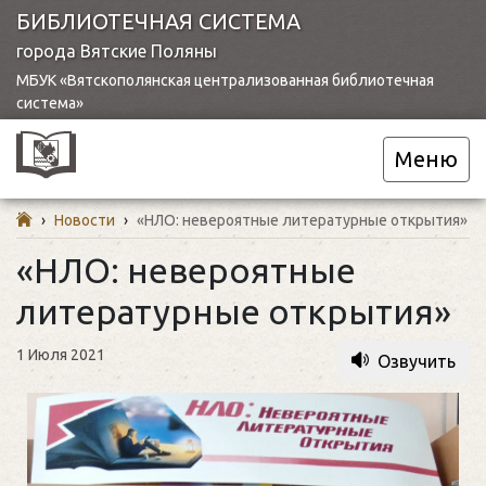
БИБЛИОТЕЧНАЯ СИСТЕМА
города Вятские Поляны
МБУК «Вятскополянская централизованная библиотечная
система»
Меню
›
Новости
›
«НЛО: невероятные литературные открытия»
«НЛО: невероятные
литературные открытия»
1 Июля 2021
Озвучить