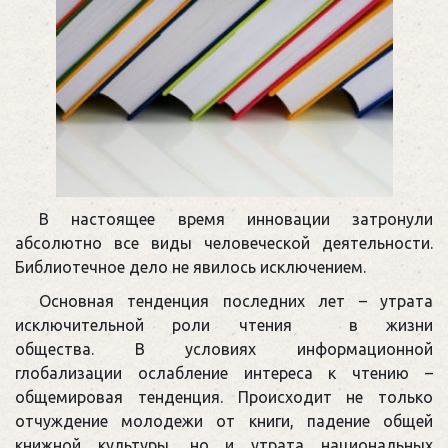
В настоящее время инновации затронули
абсолютно все виды человеческой деятельности.
Библиотечное дело не явилось исключением.
Основная тенденция последних лет – утрата
исключительной роли чтения в жизни
общества. В условиях информационной
глобализации ослабление интереса к чтению –
общемировая тенденция. Происходит не только
отчуждение молодежи от книги, падение общей
книжной культуры, но и утрата национальных