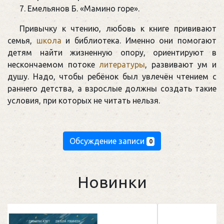
Емельянов Б. «Мамино горе».
Привычку к чтению, любовь к книге прививают
семья,
школа
и библиотека. Именно они помогают
детям найти жизненную опору, ориентируют в
нескончаемом потоке
литературы
, развивают ум и
душу. Надо, чтобы ребёнок был увлечён чтением с
раннего детства, а взрослые должны создать такие
условия, при которых не читать нельзя.
Обсуждение записи
0
Новинки