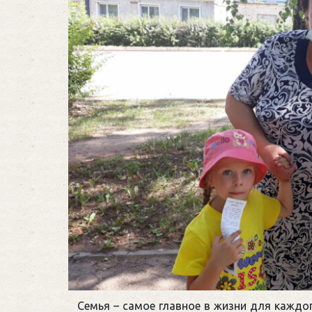
Семья – самое главное в жизни для каждог