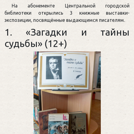
На абонементе Центральной городской
библиотеки открылись 3 книжные выставки-
экспозиции, посвящённые выдающимся писателям.
1. «Загадки и тайны
судьбы» (12+)