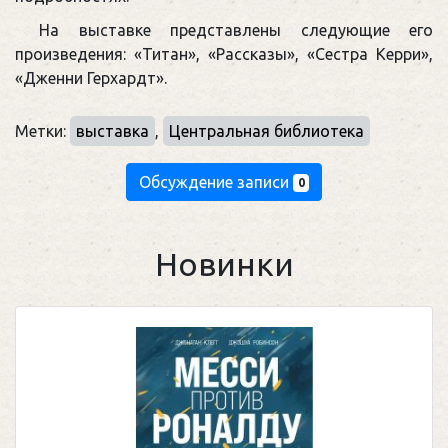
На выставке представлены следующие его
произведения: «Титан», «Рассказы», «Сестра Керри»,
«Дженни Герхардт».
Метки:
выставка
,
Центральная библиотека
Обсуждение записи
0
Новинки