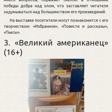
победы добра над злом, что заставляет читателя
задумываться над большинством его произведений.
На выставке посетители могут познакомится с его
творчеством: «Избранное», «Повести и рассказы»,
«Пьесы».
3. «Великий американец»
(16+)