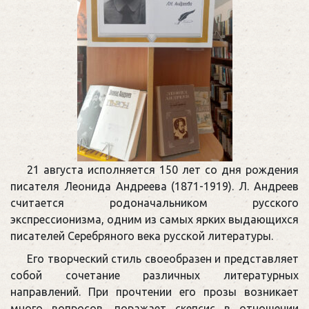
21 августа исполняется 150 лет со дня рождения
писателя Леонида Андреева (1871-1919). Л. Андреев
считается родоначальником русского
экспрессионизма, одним из самых ярких выдающихся
писателей Серебряного века русской литературы.
Его творческий стиль своеобразен и представляет
собой сочетание различных литературных
направлений. При прочтении его прозы возникает
много вопросов, поражает скепсис в отношении