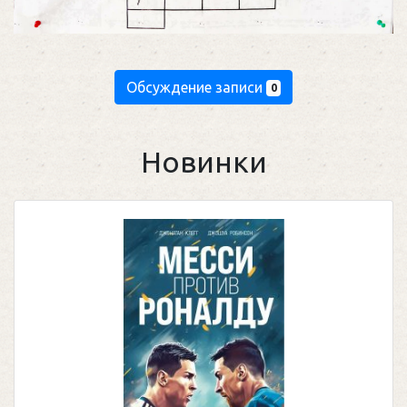
Обсуждение записи
0
Новинки