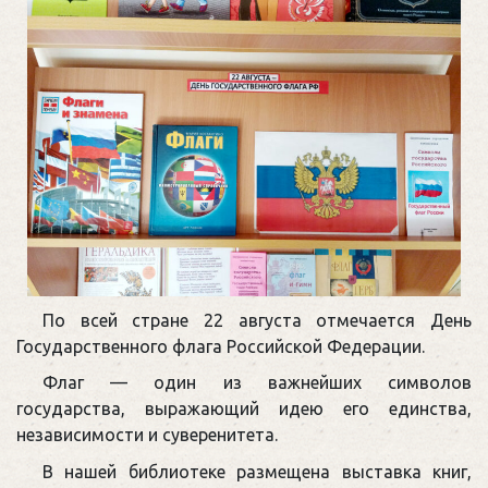
По всей стране 22 августа отмечается День
Государственного флага Российской Федерации.
Флаг — один из важнейших символов
государства, выражающий идею его единства,
независимости и суверенитета.
В нашей библиотеке размещена выставка книг,