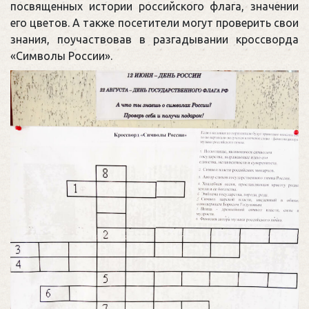
посвященных истории российского флага, значении
его цветов. А также посетители могут проверить свои
знания, поучаствовав в разгадывании кроссворда
«Символы России».