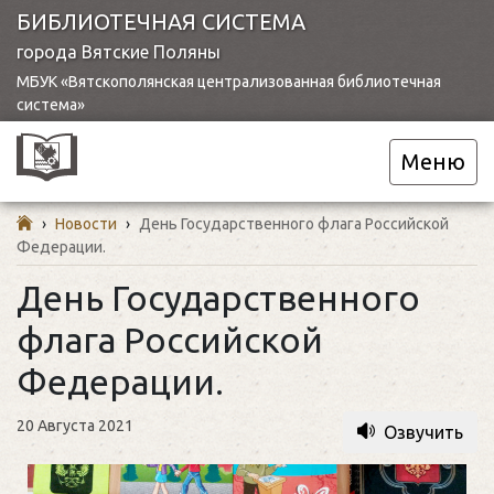
БИБЛИОТЕЧНАЯ СИСТЕМА
города Вятские Поляны
МБУК «Вятскополянская централизованная библиотечная
система»
Меню
›
Новости
›
День Государственного флага Российской
Федерации.
День Государственного
флага Российской
Федерации.
20 Августа 2021
Озвучить