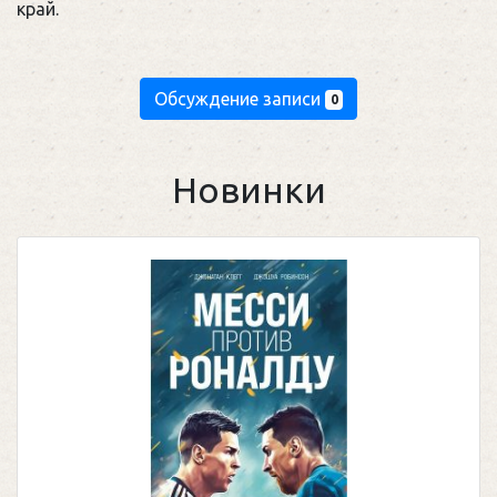
край.
Обсуждение записи
0
Новинки