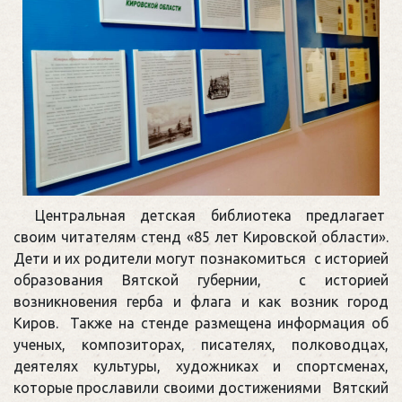
Центральная детская библиотека предлагает
своим читателям стенд «85 лет Кировской области».
Дети и их родители могут познакомиться с историей
образования Вятской губернии, с историей
возникновения герба и флага и как возник город
Киров. Также на стенде размещена информация об
ученых, композиторах, писателях, полководцах,
деятелях культуры, художниках и спортсменах,
которые прославили своими достижениями Вятский