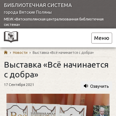
БИБЛИОТЕЧНАЯ СИСТЕМА
города Вятские Поляны
МБУК «Вятскополянская централизованная библиотечная
система»
Меню
›
Новости
›
Выставка «Всё начинается с добра»
Выставка «Всё начинается
с добра»
17 Сентября 2021
Озвучить