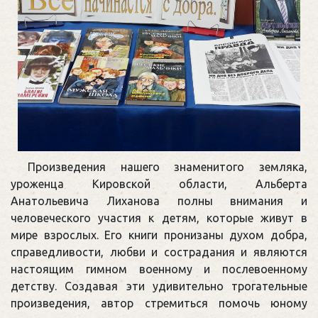
Произведения нашего знаменитого земляка,
уроженца Кировской области, Альберта
Анатольевича Лиханова полны внимания и
человеческого участия к детям, которые живут в
мире взрослых. Его книги пронизаны духом добра,
справедливости, любви и сострадания и являются
настоящим гимном военному и послевоенному
детству. Создавая эти удивительно трогательные
произведения, автор стремиться помочь юному