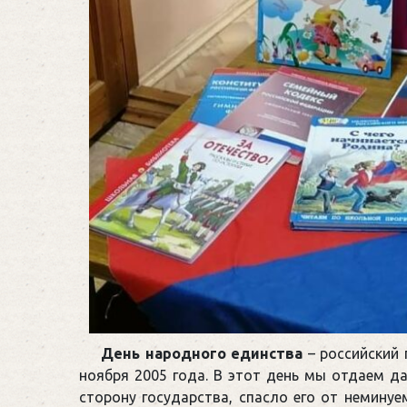
День народного единства
– российский 
ноября 2005 года. В этот день мы отдаем да
сторону государства, спасло его от неминуе