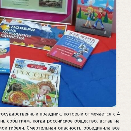
государственный праздник, который отмечается с 4
нь событиям, когда российское общество, встав на
мой гибели. Смертельная опасность объединила все