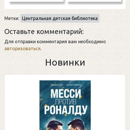
Метки:
Центральная детская библиотека
Оставьте комментарий:
Для отправки комментария вам необходимо
авторизоваться
.
Новинки