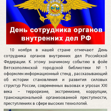
10 ноября в нашей стране отмечают День
сотрудника органов внутренних дел Российской
Федерации. К этому значимому событию в фойе
Вятскополянской городской библиотеки №1
оформлен информационный стенд , рассказывающий
об истории становления и развития силовых
структур России, современных вызовах и угрозах XXI
века – терроризме, экстремизме, коррупции,
транснациональной организованной преступности,
преступлениях в сфере высоких технологий.