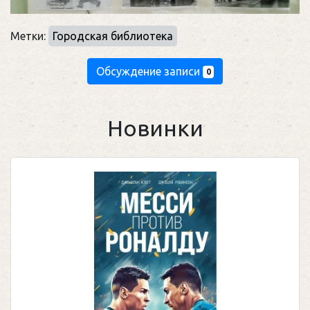
Метки:
Городская библиотека
Обсуждение записи
0
Новинки